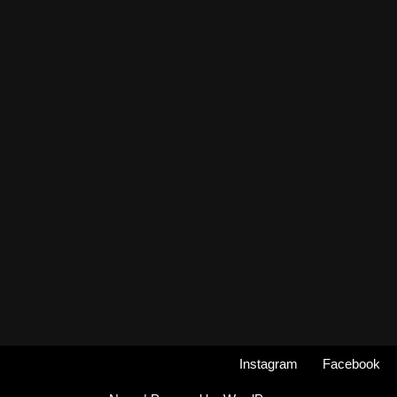
Instagram
Facebook