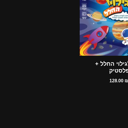
ילוי החלל +
פלסטיק
128.00