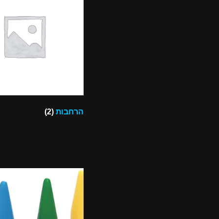
הרחבות
(2)