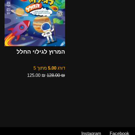
המרוץ לגילוי החלל
דורג
5.00
מתוך 5
125.00
₪
128.00
₪
Instagram
Facebook