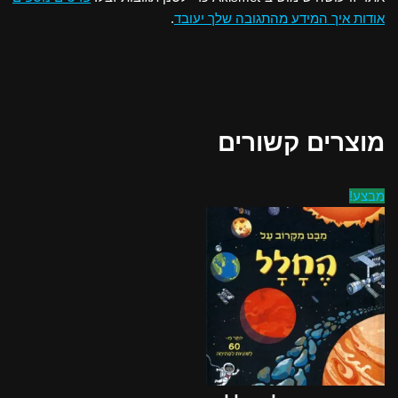
אודות איך המידע מהתגובה שלך יעובד
.
מוצרים קשורים
מבצע!