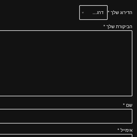
הדירוג שלך
*
הביקורת שלך
*
שם
*
אימייל
*