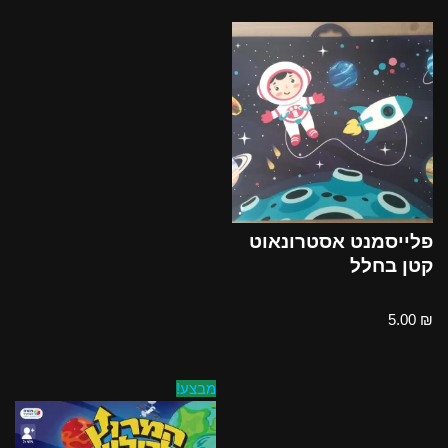
פלייסמנט אסטרונאוט
קטן בחלל
5.00
₪
מבצע!