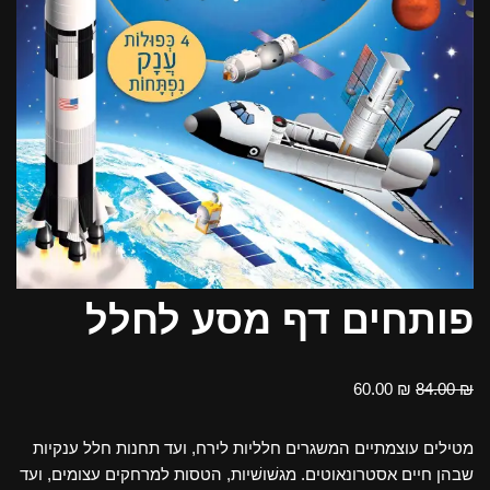
פותחים דף מסע לחלל
60.00
₪
84.00
₪
מטילים עוצמתיים המשגרים חלליות לירח, ועד תחנות חלל ענקיות
שבהן חיים אסטרונאוטים. מגשׁושׁיות, הטסות למרחקים עצומים, ועד