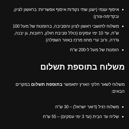
איסוף עצמי (ישנן שתי נקודות איסוף אפשריות: בראשון לציון,
ובקדימה-צורן)
משלוח לתושבי ראשון לציון והסביבה, בהזמנות של מעל 100
ש"ח, עד 10 ימי עסקים (כולל סביבת חולון, רחובות, גן יבנה,
גדרה, ורוב ערי מחוז מרכז באזור השפלה)
הזמנות של מעל ל-200 ש"ח
משלוח בתוספת תשלום
משלוח לשאר חלקי הארץ יתאפשר
בתוספת תשלום
במקרים
הבאים:
משלוח רגיל (דואר ישראל) – 30 ש"ח
שליח עד הבית (עד 3 ימי עסקים) – 55 ש"ח