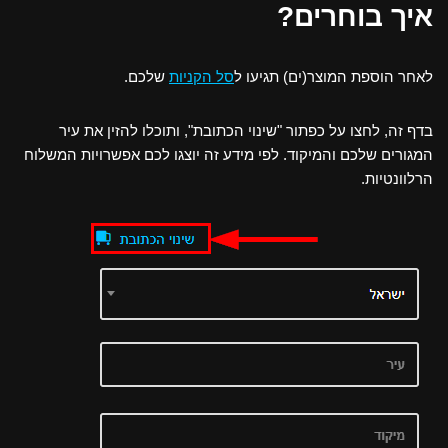
איך בוחרים?
לאחר הוספת המוצר(ים) תגיעו ל
סל הקניות
שלכם.
בדף זה, לחצו על כפתור "
שינוי הכתובת
", ותוכלו להזין את עיר
המגורים שלכם והמיקוד. לפי מידע זה יוצגו לכם אפשרויות המשלוח
הרלוונטיות.