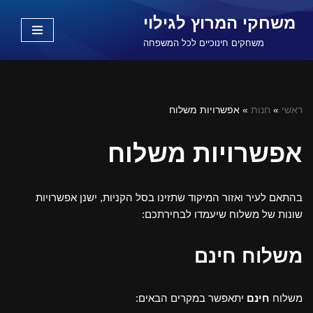
משחקי המרוץ לגילוי
Skip
משחקים חינוכיים לכל המשפחה
to
content
ראשי
»
חנות
»
אפשרויות משלוח
אפשרויות משלוח
בהתאם לעיר ואזור המיקוד שתזינו בסל הקניות, ישנן אפשרויות
שונות של משלוח שיעמדו לבחירתכם:
משלוח חינם
משלוח
חינם
יתאפשר במקרים הבאים: