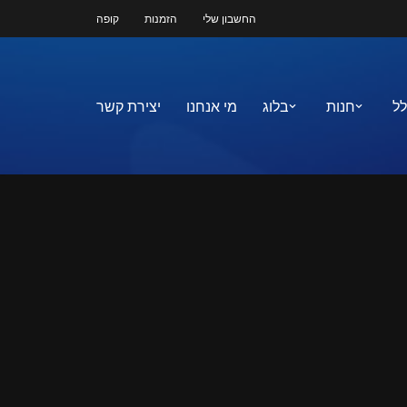
החשבון שלי
הזמנות
קופה
לל
חנות
בלוג
מי אנחנו
יצירת קשר