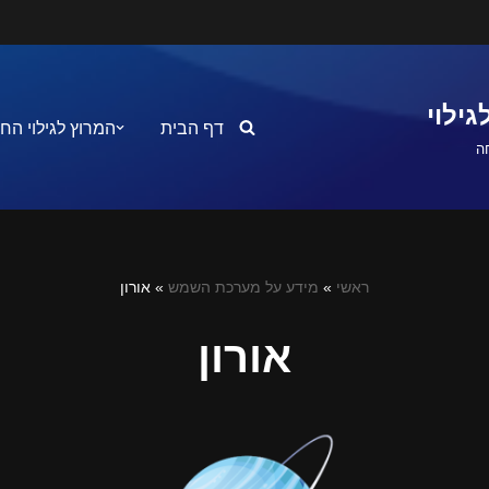
ילוי
דף הבית
המרוץ לגילוי הח
ה
ראשי
»
מידע על מערכת השמש
»
אורון
אורון