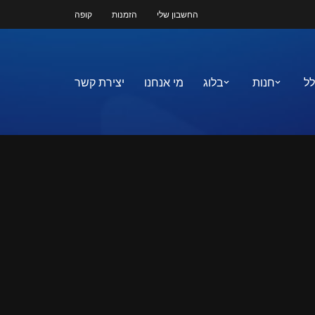
החשבון שלי
הזמנות
קופה
לל
חנות
בלוג
מי אנחנו
יצירת קשר