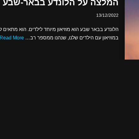
המלצה על הלונדע בבאר-שבע
13/12/2022
במוזיאון עם הילדים שלנו, שנהנו ממספר רב…
Read More »