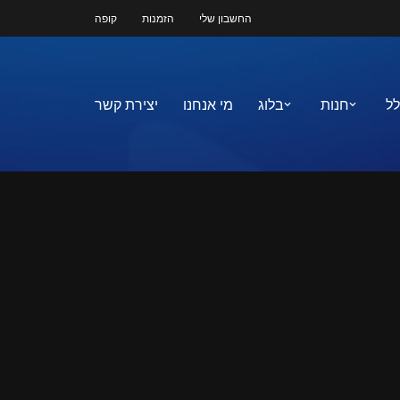
החשבון שלי
הזמנות
קופה
לל
חנות
בלוג
מי אנחנו
יצירת קשר