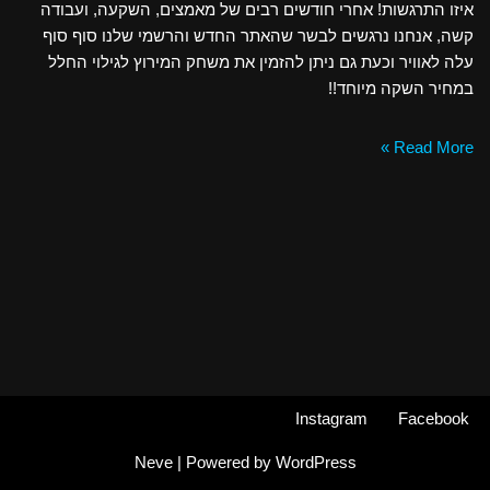
איזו התרגשות! אחרי חודשים רבים של מאמצים, השקעה, ועבודה
קשה, אנחנו נרגשים לבשר שהאתר החדש והרשמי שלנו סוף סוף
עלה לאוויר וכעת גם ניתן להזמין את משחק המירוץ לגילוי החלל
במחיר השקה מיוחד!!
Read More »
Instagram
Facebook
Neve
| Powered by
WordPress