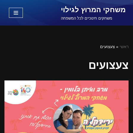
משחקי המרוץ לגילוי
Skip
משחקים חינוכיים לכל המשפחה
to
content
ראשי
»
צעצועים
צעצועים