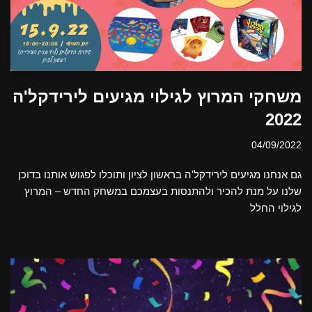
משחקי המרוץ לגילוי מגיעים לירידקל'ה
2022
04/09/2022
גם אנחנו מגיעים לירידקל'ה בראשון לציון ותוכלו לפגוש אותנו בדוכן
שלנו על מנת להכיר ולהתנסות בעצמכם במשחק החדש – המרוץ
לגילוי החלל