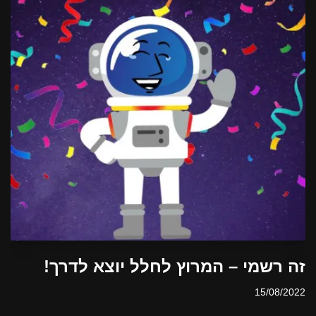
זה רשמי – המרוץ לחלל יוצא לדרך!
15/08/2022