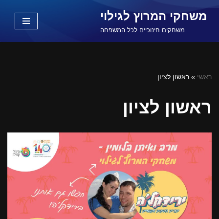
משחקי המרוץ לגילוי
Skip
משחקים חינוכיים לכל המשפחה
to
content
ראשי
»
ראשון לציון
ראשון לציון