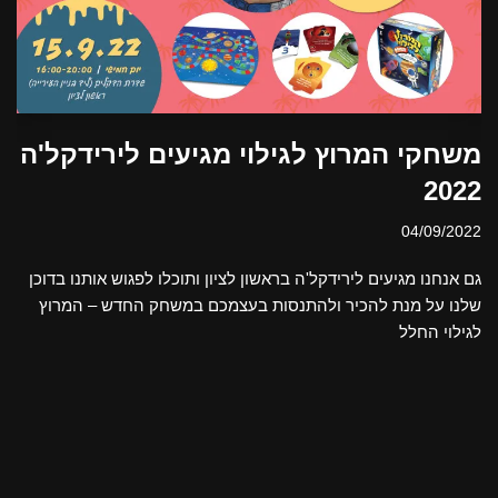
משחקי המרוץ לגילוי מגיעים לירידקל'ה
2022
04/09/2022
גם אנחנו מגיעים לירידקל'ה בראשון לציון ותוכלו לפגוש אותנו בדוכן
שלנו על מנת להכיר ולהתנסות בעצמכם במשחק החדש – המרוץ
לגילוי החלל