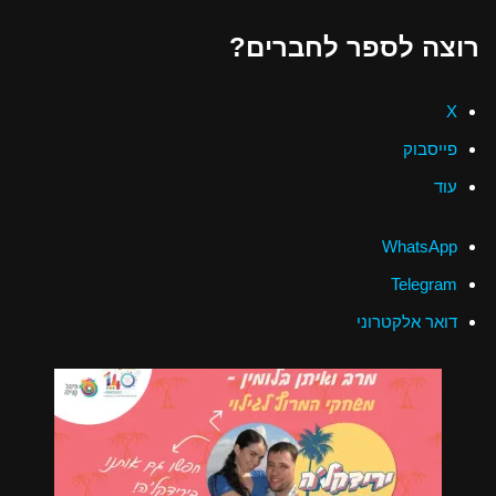
רוצה לספר לחברים?
X
פייסבוק
עוד
WhatsApp
Telegram
דואר אלקטרוני