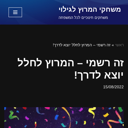
משחקי המרוץ לגילוי
Skip
משחקים חינוכיים לכל המשפחה
to
content
ראשי
»
זה רשמי – המרוץ לחלל יוצא לדרך!
זה רשמי – המרוץ לחלל
יוצא לדרך!
15/08/2022