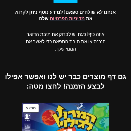
אנחנו לא שולחים ספאם! למידע נוסף ניתן לקרוא
את
מדיניות הפרטיות
שלנו
איזה כיף! כעת יש לבדוק את תיבת הדואר
הנכנס או את תיבת הספאם כדי לאשר את
המנוי שלך.
גם דף מוצרים כבר יש לנו ואפשר אפילו
לבצע הזמנה! לחצו מטה:
מבצע