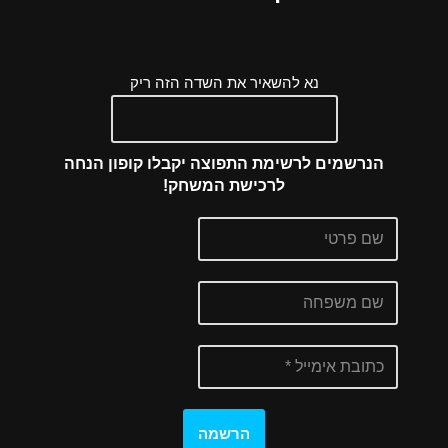
נא להשאיר את השדה הזה ריק
הנרשמים לרשימת התפוצה יקבלו קופון הנחה
לרכישת המשחק!