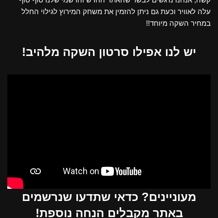
עלה לאוויר וכעת גם ניתן להזמין את משחק המירוץ לגילוי החלל
במחיר השקה מיוחד!!
יש לנו אפילו סרטון השקה מלהיב!
מעוניינים? כדאי שתדעו שנרשמים
באתר מקבלים הנחה נוספת!