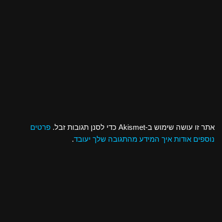
אתר זו עושה שימוש ב-Akismet כדי לסנן תגובות זבל.
פרטים
נוספים אודות איך המידע מהתגובה שלך יעובד
.