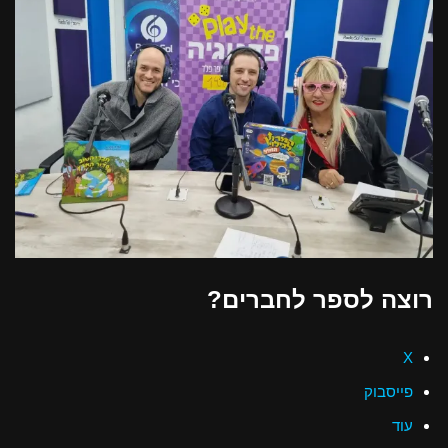
רוצה לספר לחברים?
X
פייסבוק
עוד