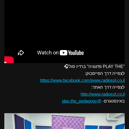
"PLAY THE פדגוגיה" ברדיו סול🎧
לצפייה דרך הפייסבוק:
https://www.facebook.com/www.radiosol.co.il
לצפייה דרך האתר:
http://www.radiosol.co.il
באינסטגרם-
@play.the_pedagogy