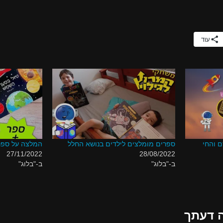
עוד
ם והחי
ספרים מומלצים לילדים בנושא החלל
המלצה על ספר
27/11/2022
28/08/2022
ב-"בלוג"
ב-"בלוג"
 דעתך