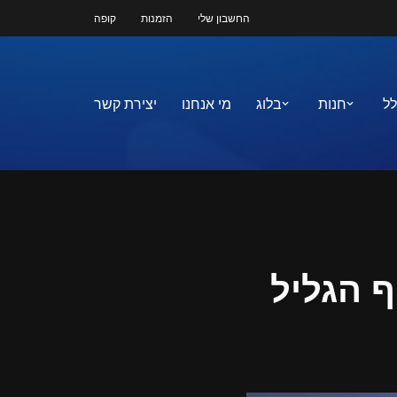
החשבון שלי
הזמנות
קופה
לל
חנות
בלוג
מי אנחנו
יצירת קשר
ף הגליל