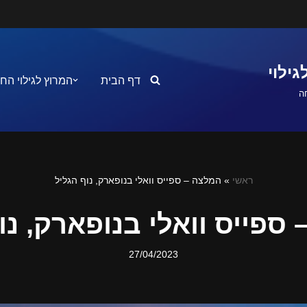
ילוי
דף הבית
המרוץ לגילוי הח
ה
ראשי
»
המלצה – ספייס וואלי בנופארק, נוף הגליל
ספייס וואלי בנופארק, נו
27/04/2023