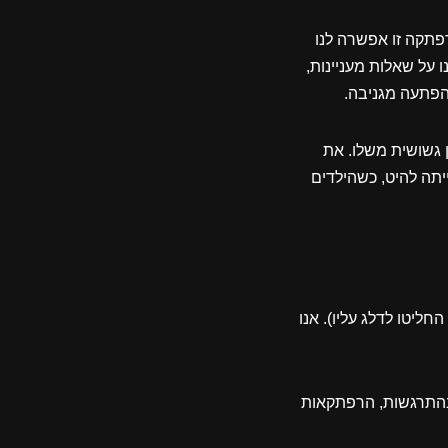
פתקה זו אפשרה לנו
ו על שאלות מעניינות,
 הפתעה מגניבה.
 גשושית משלו. את
יתה להיט, כשהילדים
ליטו לדלג עליו). אנו
 בהתרגשות, הרפתקאות