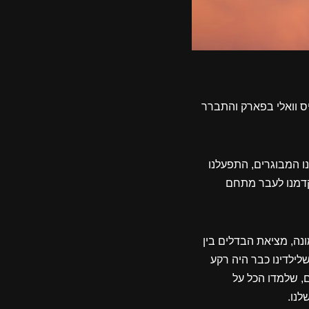
ס וואלי בפארק והתברר
ו המבוגרים, התפעלנו
קדמנו לעבר מתחם
ונה, מציאת הבדלים בין
שלילדינו כבר היה רקע
, שלמדו הכל על
לנו.