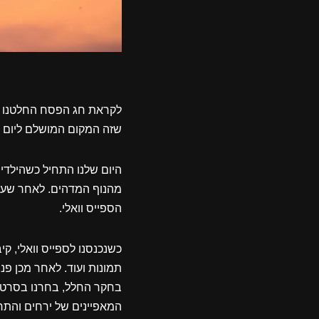
לקראת חג הפסח החלטנו אנ
שזה המקום המושלם ליום 
היום שלנו התחיל כשהילדי
מהנוף המדהים. לאחר שעה
הספייס וואלי.
כשנכנסנו לספייס וואלי, קי
תמונות ועוד. לאחר מכן פני
בחקר החלל, בחרנו בסרט 
המאפיינים של ירחים והתר