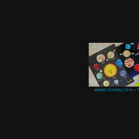
 – טיול במערכת השמש