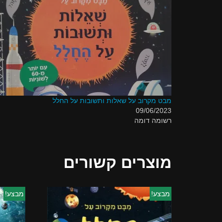
מבט מקרוב על שאלות ותשובות על החלל
09/06/2023
רשומה דומה
מוצרים קשורים
מבצע!
מבצע!