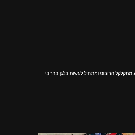
תע מתקלקל הרובוט ומתחיל לעשות בלגן ברחבי