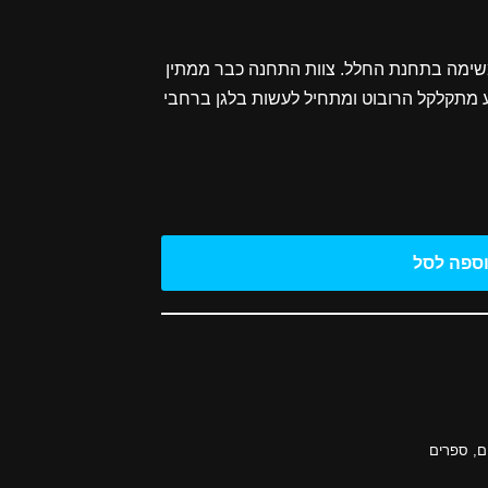
 למשימה בתחנת החלל. צוות התחנה כבר ממתין
ע מתקלקל הרובוט ומתחיל לעשות בלגן ברחבי
ספה לסל
ם
,
ספרים