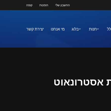
החשבון שלי
הזמנות
קופה
לל
חנות
בלוג
מי אנחנו
יצירת קשר
ת אסטרונאוט