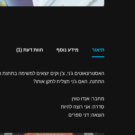
תיאור
מידע נוסף
חוות דעת (1)
האסטרונאוטים ג'ני, צ'ן וקים יוצאים למשימה בתחנת
התחנה. האם ג'ני תצליח לתקן אותו?
מחבר: אנדו טווין
סדרה: אני רוצה להיות
הוצאה: דני ספרים