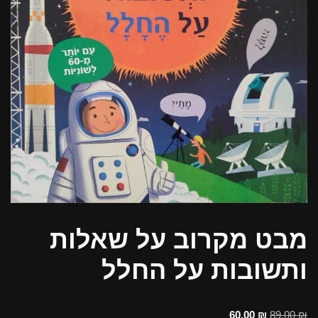
מבט מקרוב על שאלות
ותשובות על החלל
60.00
₪
89.00
₪