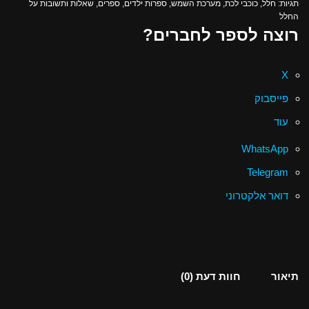
תגיות:
חלל
,
כוכבי לכת
,
מערכת השמש
,
ספרות ילדים
,
ספרים
,
שאלות ותשובות על
החלל
רוצה לספר לחברים?
X
פייסבוק
עוד
WhatsApp
Telegram
דואר אלקטרוני
תיאור
חוות דעת (0)