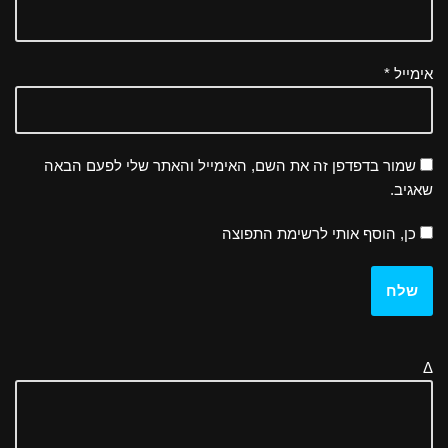
אימייל
*
שמור בדפדפן זה את השם, האימייל והאתר שלי לפעם הבאה
שאגיב.
כן, הוסף אותי לרשימת התפוצה
Δ