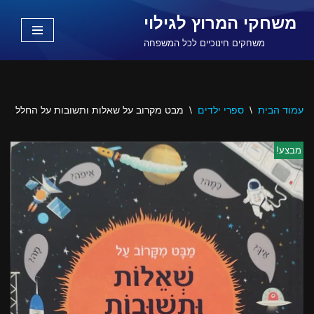
משחקי המרוץ לגילוי
Skip
משחקים חינוכיים לכל המשפחה
to
content
עמוד הבית
\
ספרי ילדים
\
מבט מקרוב על שאלות ותשובות על החלל
מבצע!