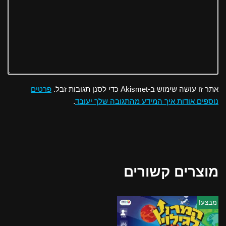
אתר זו עושה שימוש ב-Akismet כדי לסנן תגובות זבל.
פרטים
נוספים אודות איך המידע מהתגובה שלך יעובד
.
מוצרים קשורים
מבצע!