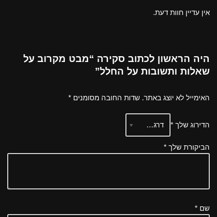
אין עדיין חוות דעת.
היה הראשון לכתוב סקירה “מבט מקרוב על
שאלות ותשובות על החלל”
האימייל לא יוצג באתר.
שדות החובה מסומנים
*
הדירוג שלך
*
הביקורת שלך
*
שם
*