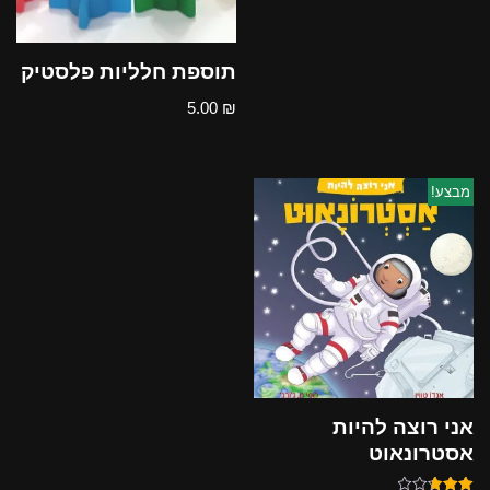
תוספת חלליות פלסטיק
5.00
₪
מבצע!
אני רוצה להיות
אסטרונאוט