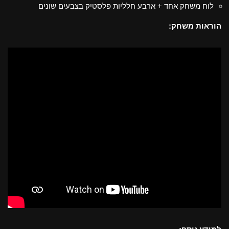
לוח משחק אחד + ארבע חלליות פלסטיק בצבעים שונים
הוראות משחק: