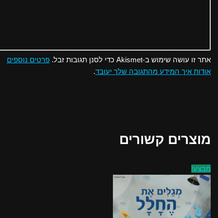
אתר זו עושה שימוש ב-Akismet כדי לסנן תגובות זבל.
פרטים נוספים
אודות איך המידע מהתגובה שלך יעובד
.
מוצרים קשורים
מבצע!