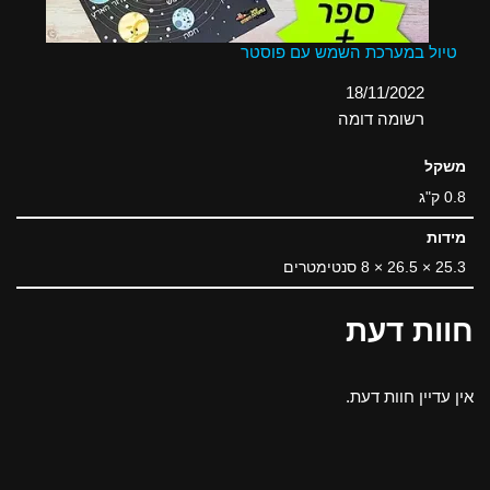
טיול במערכת השמש עם פוסטר
תאריך
18/11/2022
בהקשר ל-
רשומה דומה
משקל
0.8 ק"ג
מידות
25.3 × 26.5 × 8 סנטימטרים
חוות דעת
אין עדיין חוות דעת.