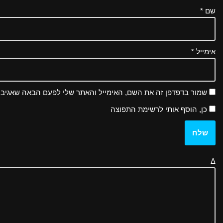
שם
*
אימייל
*
שמור בדפדפן זה את השם, האימייל והאתר שלי לפעם הבאה שאגיב.
כן, הוסף אותי לרשימת התפוצה
Δ