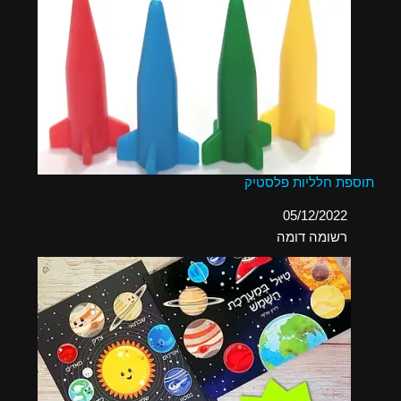
תוספת חלליות פלסטיק
תאריך
05/12/2022
בהקשר ל-
רשומה דומה