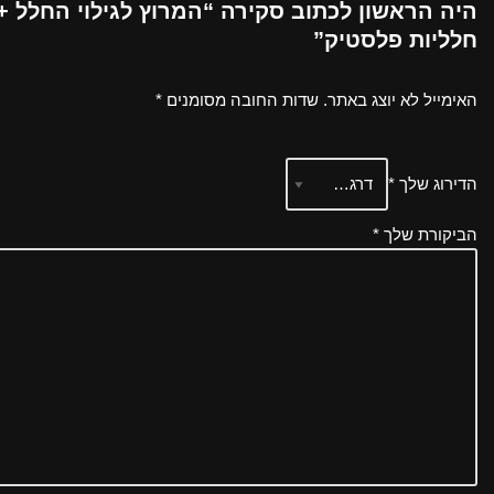
היה הראשון לכתוב סקירה “המרוץ לגילוי החלל +
חלליות פלסטיק”
האימייל לא יוצג באתר.
שדות החובה מסומנים
*
הדירוג שלך
*
הביקורת שלך
*