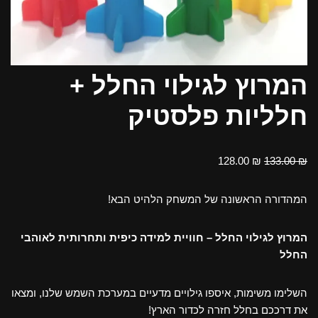
המרוץ לגילוי החלל +
חלליות פלסטיק
128.00
₪
133.00
₪
המהדורה הראשונה של המשחק הלהיט הבא!
המרוץ לגילוי החלל – חוויית למידה כיפית ותחרותית לאוהבי
החלל
השלימו משימות, איספו גילויים מדעיים במערכת השמש שלנו, ומצאו
את דרככם בחלל חזרה לכדור הארץ!