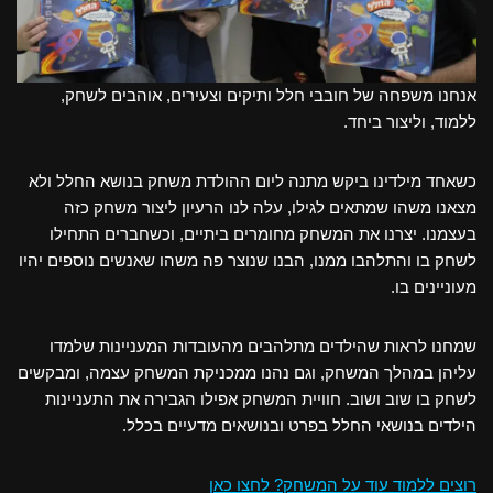
אנחנו משפחה של חובבי חלל ותיקים וצעירים, אוהבים לשחק,
ללמוד, וליצור ביחד.
כשאחד מילדינו ביקש מתנה ליום ההולדת משחק בנושא החלל ולא
מצאנו משהו שמתאים לגילו, עלה לנו הרעיון ליצור משחק כזה
בעצמנו. יצרנו את המשחק מחומרים ביתיים, וכשחברים התחילו
לשחק בו והתלהבו ממנו, הבנו שנוצר פה משהו שאנשים נוספים יהיו
מעוניינים בו.
שמחנו לראות שהילדים מתלהבים מהעובדות המעניינות שלמדו
עליהן במהלך המשחק, וגם נהנו ממכניקת המשחק עצמה, ומבקשים
לשחק בו שוב ושוב. חוויית המשחק אפילו הגבירה את התעניינות
הילדים בנושאי החלל בפרט ובנושאים מדעיים בכלל.
רוצים ללמוד עוד על המשחק? לחצו כאן