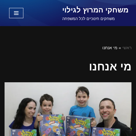
משחקי המרוץ לגילוי
Skip
משחקים חינוכיים לכל המשפחה
to
content
ראשי
»
מי אנחנו
מי אנחנו