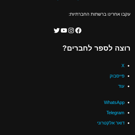
עקבו אחרינו ברשתות החברתיות:
רוצה לספר לחברים?
X
פייסבוק
עוד
WhatsApp
Telegram
דואר אלקטרוני