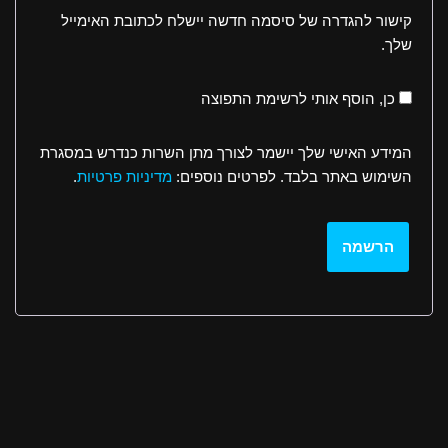
קישור להגדרה של סיסמה חדשה יישלח לכתובת האימייל
שלך.
כן, הוסף אותי לרשימת התפוצה
המידע האישי שלך יישמר לצורך מתן השרות כנדרש במסגרת
השימוש באתר בלבד. לפרטים נוספים:
מדיניות פרטיות
.
הרשמה