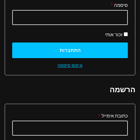
סיסמה
*
זכור אותי
התחברות
איפוס סיסמה
הרשמה
כתובת אימייל
*