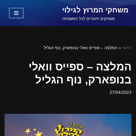
משחקי המרוץ לגילוי
Skip
משחקים חינוכיים לכל המשפחה
to
content
ראשי
»
המלצה – ספייס וואלי בנופארק, נוף הגליל
המלצה – ספייס וואלי
בנופארק, נוף הגליל
27/04/2023