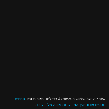
אתר זו עושה שימוש ב-Akismet כדי לסנן תגובות זבל.
פרטים
נוספים אודות איך המידע מהתגובה שלך יעובד
.