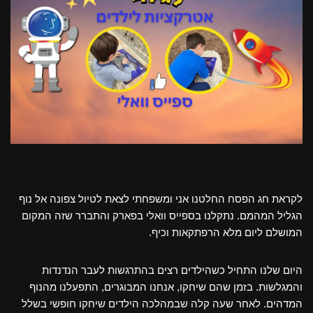
לקראת חג הפסח החלטנו אני ומשפחתי לצאת לטיול צפונה אל נוף
הגליל המהמם. נתקלנו בספייס וואלי בפארק והתברר שזה המקום
המושלם ליום מלא הרפתקאות וכיף.
היום שלנו התחיל כשהילדים רצים בהתרגשות לעבר הנדנדות
והמגלשות. בזמן שהם שיחקו, אנחנו המבוגרים, התפעלנו מהנוף
המדהים. לאחר שעה קלה שבמהלכה הילדים שיחקו חופשי בשלל