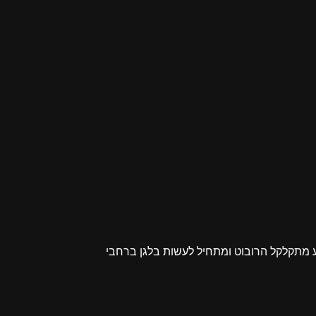
תע מתקלקל הרובוט ומתחיל לעשות בלגן ברחבי