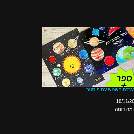
ערכת השמש עם פוסטר
18/11/2
ל-
מה דומה