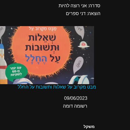
סדרה: אני רוצה להיות
הוצאה: דני ספרים
מבט מקרוב על שאלות ותשובות על החלל
תאריך
09/06/2023
בהקשר ל-
רשומה דומה
משקל