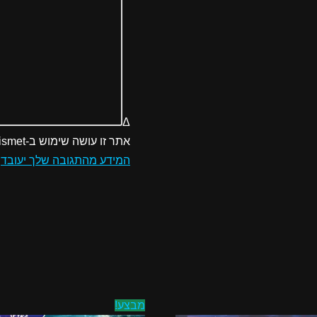
Δ
אתר זו עושה שימוש ב-Akismet כדי לסנן תגובות זבל.
המידע מהתגובה שלך יעובד
.
מבצע!