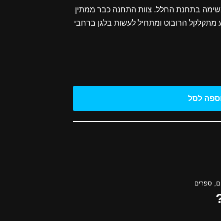
 למשימה בתחנת החלל. צוות התחנה כבר ממתין
ע מתקלקל הרובוט ומתחיל לעשות בלגן ברחבי
ספה לסל
ם
,
ספרים