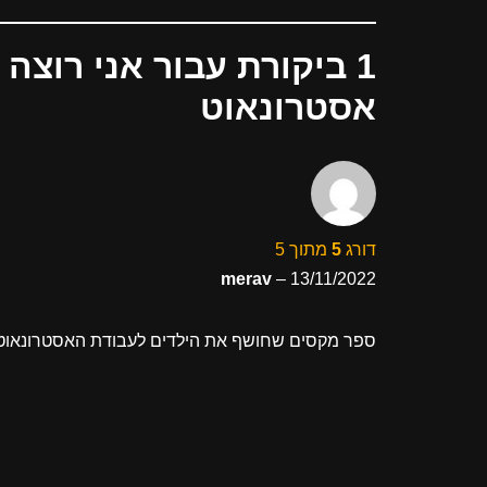
1 ביקורת עבור
אני רוצה 
אסטרונאוט
דורג
5
מתוך 5
merav
–
13/11/2022
ספר מקסים שחושף את הילדים לעבודת האסטרונאוט