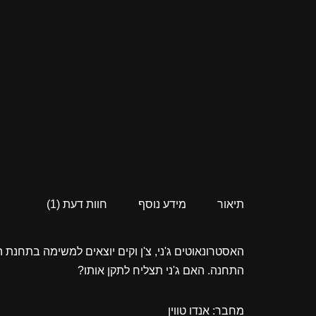
תיאור
מידע נוסף
חוות דעת (1)
האסטרונאוטים ג'ני, צ'ן וקים יוצאים למשימה בתחנת
התחנה. האם ג'ני תצליח לתקן אותו?
מחבר: אנדו טווין