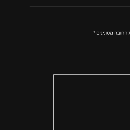
 החובה מסומנים
*