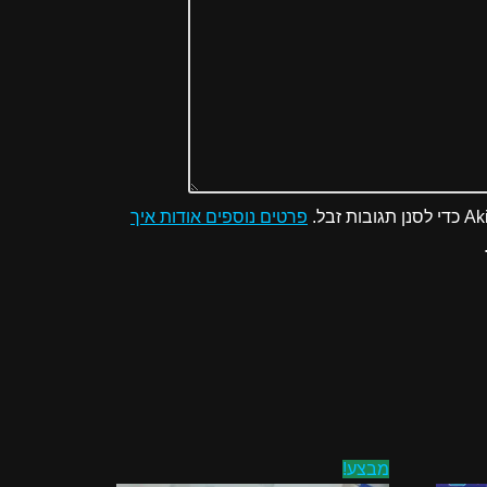
פרטים נוספים אודות איך
מבצע!