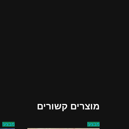
מוצרים קשורים
מבצע!
מבצע!