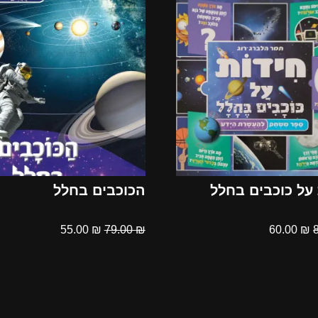
על כוכבים בחלל
הכוכבים בחלל
55.00
₪
79.00
₪
60.00
₪