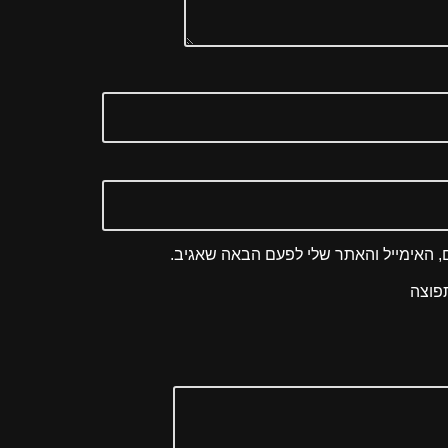
 האימייל והאתר שלי לפעם הבאה שאגיב.
פוצה