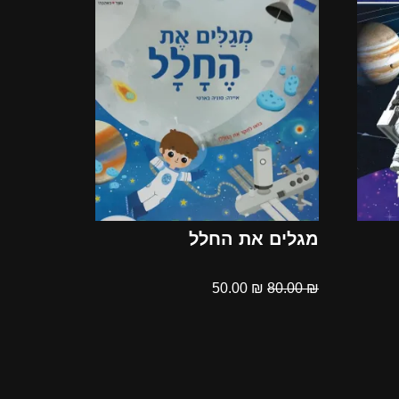
מגלים את החלל
50.00
₪
80.00
₪