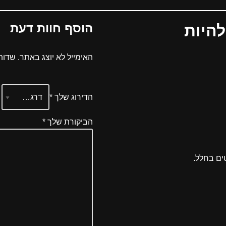
הוסף חוות דעת
להיות
האימייל לא יוצג באתר.
שדות
הדירוג שלך
*
הביקורת שלך
*
ים בחלל.