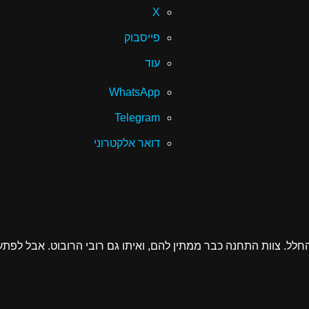
X
פייסבוק
עוד
WhatsApp
Telegram
דואר אלקטרוני
 החלל. צוות התחנה כבר ממתין להם, ואיתו גם רובי הרובוט. אבל לפ