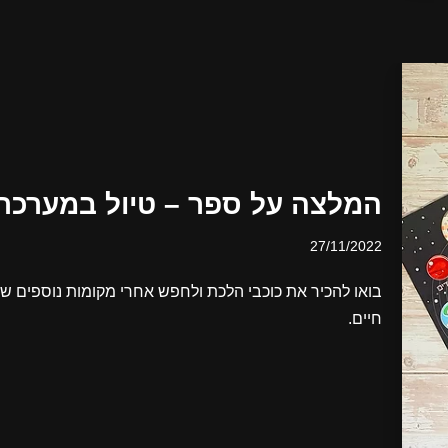
המלצה על ספר – טיול במערכ
27/11/2022
בואו להכיר את כוכבי הלכת ולחפש אחרי מקומות נוספים שנית
חיים.