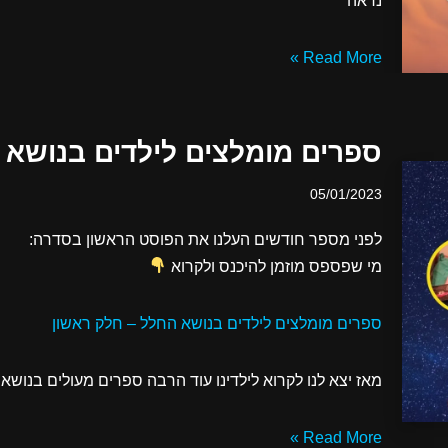
נראה"
Read More »
ספרים מומלצים לילדים בנושא 
05/01/2023
לפני מספר חודשים העלנו את הפוסט הראשון בסדרה:
מי שפספס מוזמן להיכנס ולקרוא
ספרים מומלצים לילדים בנושא החלל – חלק ראשון
מאז יצא לנו לקרוא לילדינו עוד הרבה ספרים מעולים בנוש
Read More »