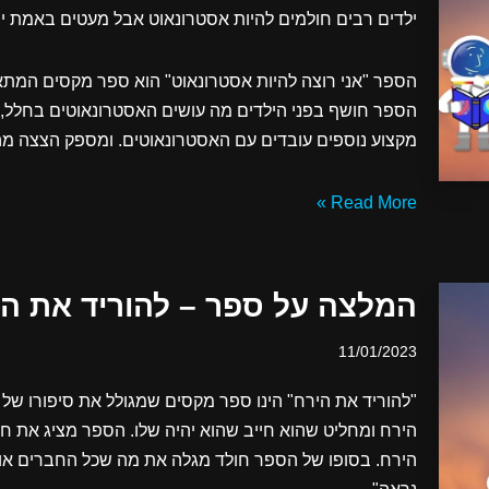
ילדים רבים חולמים להיות אסטרונאוט אבל מעטים באמת יו
הספר "אני רוצה להיות אסטרונאוט" הוא ספר מקסים המת
הספר חושף בפני הילדים מה עושים האסטרונאוטים בחלל, מ
מקצוע נוספים עובדים עם האסטרונאוטים. ומספק הצצה מ
Read More »
המלצה על ספר – להוריד את היר
11/01/2023
"להוריד את הירח" הינו ספר מקסים שמגולל את סיפורו של
הירח ומחליט שהוא חייב שהוא יהיה שלו. הספר מציג את חש
הירח. בסופו של הספר חולד מגלה את מה שכל החברים אומר