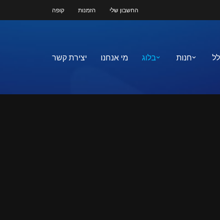
החשבון שלי
הזמנות
קופה
לל
חנות
בלוג
מי אנחנו
יצירת קשר