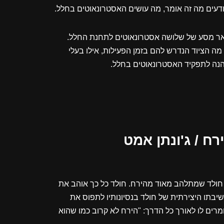
דעים מה זה אומר, מה עושים האסטרונאוטים בחלל.
אר מסע של שלושה אסטרונאוטים לתחנת החלל.
ה הציוד הנדרש להם בזמן הפעילות, אילו בעלי
הנה לתפקיד האסטרונאוטים בחלל.
ח / ג'ונתן אמט
 חולד שמתלהב מאוד מהירח. חולד כל כך אוהב את
יבתו היצירתית של חולד בנסיונותיו לתפוס את
ים לו לאורך כל הדרך: "הירח לא קרוב כמו שהוא