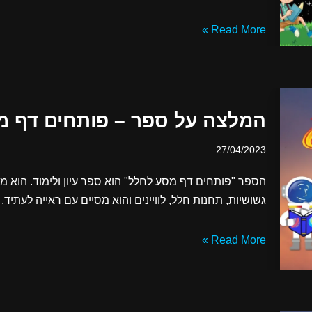
Read More »
המלצה על ספר – פותחים דף מ
27/04/2023
הספר "פותחים דף מסע לחלל" הוא ספר עיון ולימוד. הוא מצ
גשושיות, תחנות חלל, לוויינים והוא מסיים עם ראייה לעתיד.
Read More »