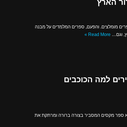
ור הארץ
פרים מומלצים. והפעם, ספרים המלמדים על מבנה
ץ, וגם…
Read More »
רים למה הכוכבים
 ספר מקסים המסביר בצורה ברורה ומרתקת את