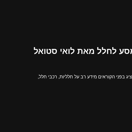
סע לחלל מאת לואי סטואל
יג בפני הקוראים מידע רב על חלליות, רכבי חלל,