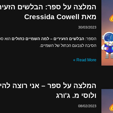
המלצה על ספר: הבלשים הזעיר
מאת Cressida Cowell
30/03/2023
הספר:
הבלשים הזעירים – למה השמיים כחולים
הוא ספ
הסיבה לצבעם הכחול של השמיים.
Read More »
המלצה על ספר – אני רוצה להיות
ולוסי מ. ג'ורג
08/02/2023