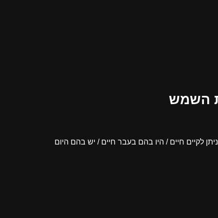
ת השמש
ן לקיים חיים / היו בהם בעבר חיים / יש בהם היום