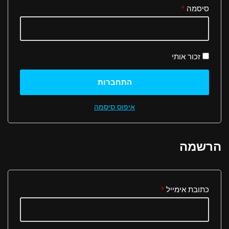
סיסמה
*
זכור אותי
התחברות
איפוס סיסמה
הרשמה
כתובת אימייל
*