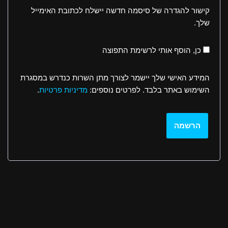
קישור להגדרה של סיסמה חדשה יישלח לכתובת האימייל
שלך.
כן, הוסף אותי לרשימת התפוצה
המידע האישי שלך יישמר לצורך מתן השרות כנדרש במסגרת
השימוש באתר בלבד. לפרטים נוספים:
מדיניות פרטיות
.
הרשמה