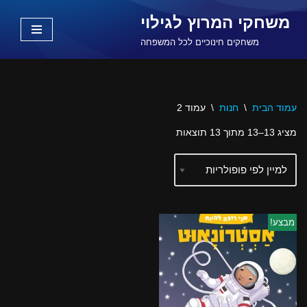
משחקי המרוץ לגילוי
Skip
משחקים חינוכיים לכל המשפחה
to
content
עמוד הבית
\
חנות
\
עמוד 2
מציג 13–13 מתוך 13 תוצאות
מבצע!