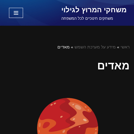
משחקי המרוץ לגילוי
Skip
משחקים חינוכיים לכל המשפחה
to
content
ראשי
»
מידע על מערכת השמש
»
מאדים
מאדים