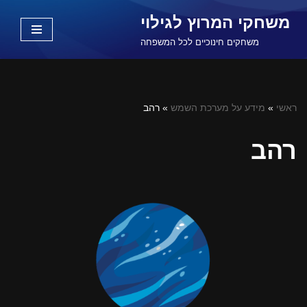
משחקי המרוץ לגילוי
Skip
משחקים חינוכיים לכל המשפחה
to
content
ראשי
»
מידע על מערכת השמש
»
רהב
רהב