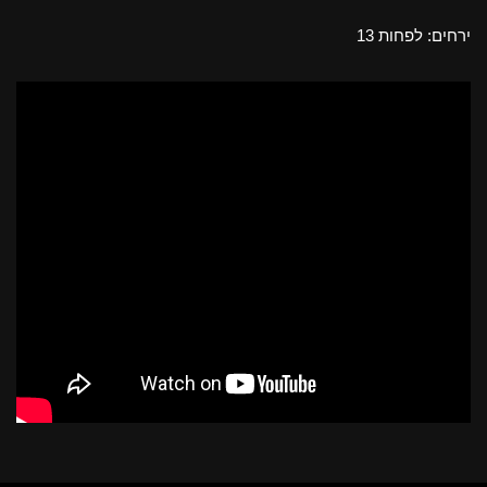
ירחים: לפחות 13