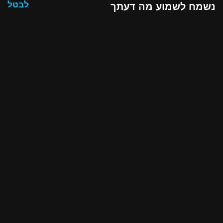
לבטל
נשמח לשמוע מה דעתך