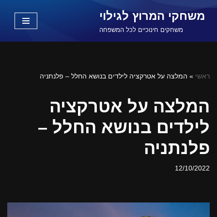
משחקי המרוץ לגילוי
Skip
משחקים חינוכיים לכל המשפחה
to
content
ראשי
»
המלצה על אטרקציה לילדים בנושא החלל – פלנתניה
המלצה על אטרקציה
לילדים בנושא החלל –
פלנתניה
12/10/2022