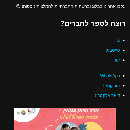
עקבו אחרינו בבלוג וברשתות החברתיות להמלצות נוספות! 😉
רוצה לספר לחברים?
X
פייסבוק
עוד
WhatsApp
Telegram
דואר אלקטרוני