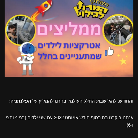
והחודש, לרגל שבוע החלל העולמי, בחרנו להמליץ על
הפלנתניה
:
אנחנו ביקרנו בה בסוף חודש אוגוסט 2022 עם שני ילדים (בני 4 וחצי
ו-6).