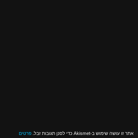
אתר זו עושה שימוש ב-Akismet כדי לסנן תגובות זבל.
פרטים