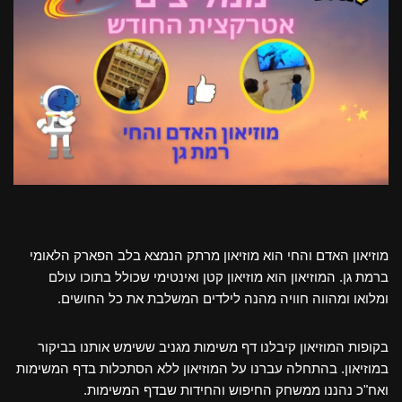
מוזיאון האדם והחי הוא מוזיאון מרתק הנמצא בלב הפארק הלאומי
ברמת גן. המוזיאון הוא מוזיאון קטן ואינטימי שכולל בתוכו עולם
ומלואו ומהווה חוויה מהנה לילדים המשלבת את כל החושים.
בקופות המוזיאון קיבלנו דף משימות מגניב ששימש אותנו בביקור
במוזיאון. בהתחלה עברנו על המוזיאון ללא הסתכלות בדף המשימות
ואח"כ נהננו ממשחק החיפוש והחידות שבדף המשימות.