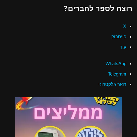
רוצה לספר לחברים?
X
פייסבוק
עוד
WhatsApp
Telegram
דואר אלקטרוני