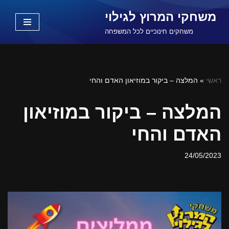
משחקי המרוץ לגילוי
Skip
משחקים חינוכיים לכל המשפחה
to
content
ראשי
»
המלצה – ביקור במוזיאון האדם והחי
המלצה – ביקור במוזיאון
האדם והחי
24/05/2023