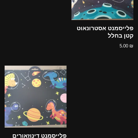
פלייסמנט אסטרונאוט
קטן בחלל
5.00
₪
פלייסמנט דינוזאורים