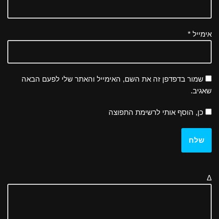
אימייל
*
שמור בדפדפן זה את השם, האימייל והאתר שלי לפעם הבאה
שאגיב.
כן, הוסף אותי לרשימת התפוצה
Δ