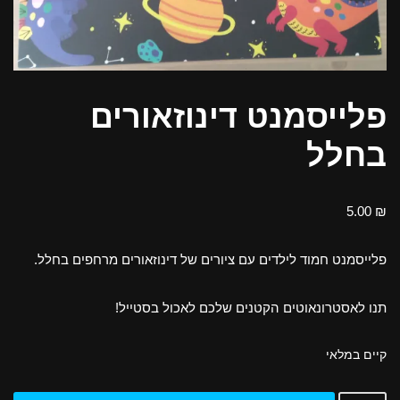
פלייסמנט דינוזאורים
בחלל
5.00
₪
פלייסמנט חמוד לילדים עם ציורים של דינוזאורים מרחפים בחלל.
תנו לאסטרונאוטים הקטנים שלכם לאכול בסטייל!
קיים במלאי