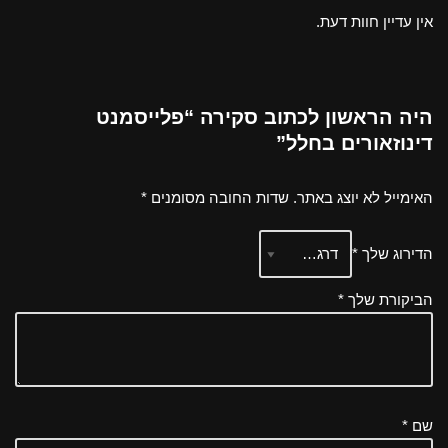
אין עדיין חוות דעת.
היה הראשון לכתוב סקירה “פלייסמנט
דינוזאורים בחלל”
האימייל לא יוצג באתר.
שדות החובה מסומנים
*
הדירוג שלך
*
הביקורת שלך
*
שם
*