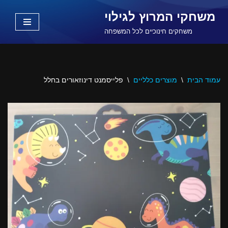
משחקי המרוץ לגילוי
Skip
משחקים חינוכיים לכל המשפחה
to
content
עמוד הבית
\
מוצרים כלליים
\
פלייסמנט דינוזאורים בחלל