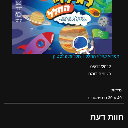
המרוץ לגילוי החלל + חלליות פלסטיק
תאריך
05/12/2022
בהקשר ל-
רשומה דומה
מידות
40 × 30 סנטימטרים
חוות דעת