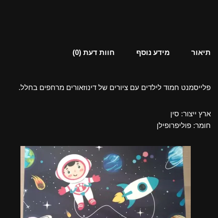
תיאור
מידע נוסף
חוות דעת (0)
פלייסמנט חמוד לילדים עם ציורים של דינוזאורים מרחפים בחלל.
ארץ ייצור: סין
חומר: פוליפרופילן