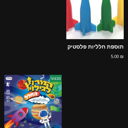
תוספת חלליות פלסטיק
5.00
₪
מבצע!