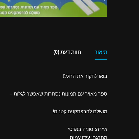
תיאור
חוות דעת (0)
בואו לחקור את החלל!
ספר מאויר עם תמונות נסתרות שאפשר לגלות –
מושלם להרפתקנים קטנים!
איירה: סוניה בארטי
מתרגם: עידן עמוס