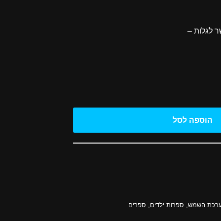
 לגלות –
הוספה לסל
רכת השמש
,
ספרות ילדים
,
ספרים