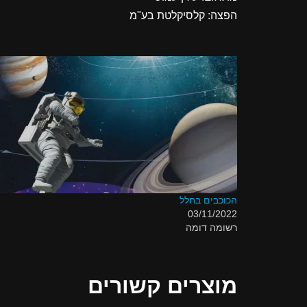
הפצה: קלסיקלטת בע"מ
הכוכבים בחלל
03/11/2022
רשומה דומה
מוצרים קשורים