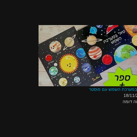
 במערכת השמש עם פוסטר
18/11/
ה דומה