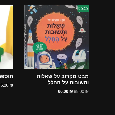
מבצע!
מבט מקרוב על שאלות
תוספת
ותשובות על החלל
5.00
₪
60.00
₪
89.00
₪