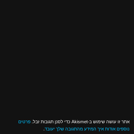
אתר זו עושה שימוש ב-Akismet כדי לסנן תגובות זבל.
פרטים
נוספים אודות איך המידע מהתגובה שלך יעובד
.