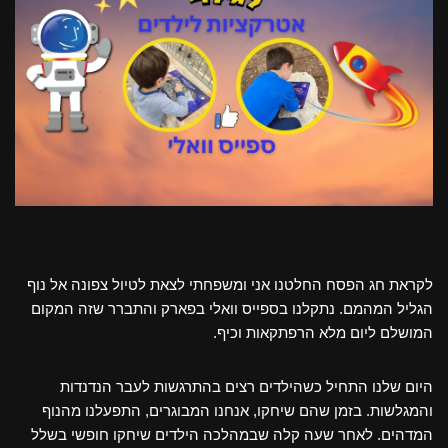
לקראת חג הפסח החלטנו אני ומשפחתי לצאת לטיול צפונה אל נוף
הגליל המהמם. נתקלנו בספייס וואלי בפארק והתברר שזה המקום
המושלם ליום מלא הרפתקאות וכיף.
היום שלנו התחיל כשהילדים רצים בהתרגשות לעבר הנדנדות
והמגלשות. בזמן שהם שיחקו, אנחנו המבוגרים, התפעלנו מהנוף
המדהים. לאחר שעה קלה שבמהלכה הילדים שיחקו חופשי בשלל