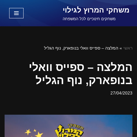
משחקי המרוץ לגילוי
Skip
משחקים חינוכיים לכל המשפחה
to
content
ראשי
»
המלצה – ספייס וואלי בנופארק, נוף הגליל
המלצה – ספייס וואלי
בנופארק, נוף הגליל
27/04/2023