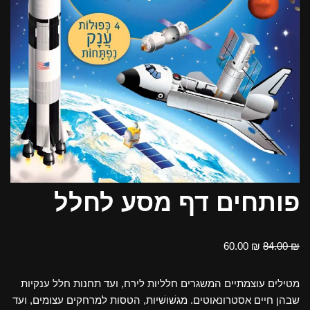
פותחים דף מסע לחלל
60.00
₪
84.00
₪
מטילים עוצמתיים המשגרים חלליות לירח, ועד תחנות חלל ענקיות
שבהן חיים אסטרונאוטים. מגשׁושׁיות, הטסות למרחקים עצומים, ועד