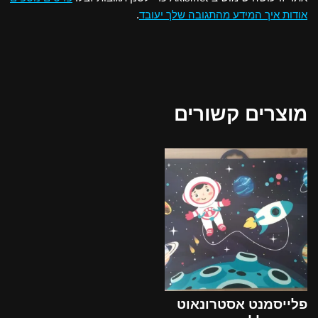
אודות איך המידע מהתגובה שלך יעובד
.
מוצרים קשורים
פלייסמנט אסטרונאוט