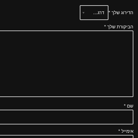
הדירוג שלך
*
הביקורת שלך
*
שם
*
אימייל
*