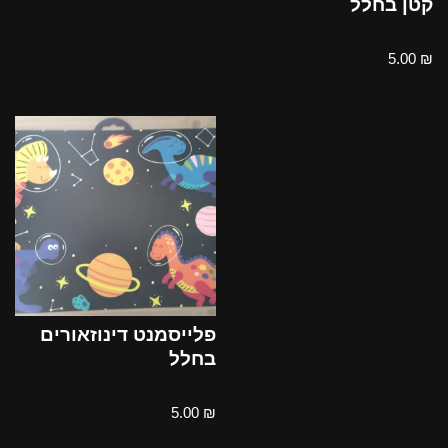
קטן בחלל
5.00
₪
פלייסמנט דינוזאורים
בחלל
5.00
₪